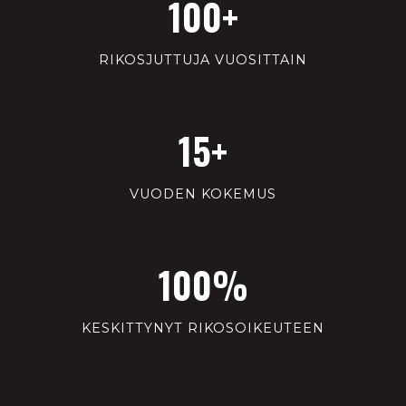
100+
RIKOSJUTTUJA VUOSITTAIN
15+
VUODEN KOKEMUS
100%
KESKITTYNYT RIKOSOIKEUTEEN